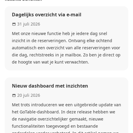
Dagelijks overzicht via e-mail
31 juli 2026
Met onze nieuwe functie heb je iedere dag snel
inzicht in de reserveringen. Ontvang elke ochtend
automatisch een overzicht van alle reserveringen voor
die dag, rechtstreeks in je mailbox. Zo ben je direct op
de hoogte van wat je kunt verwachten.
Nieuw dashboard met inzichten
20 juli 2026
Met trots introduceren we een uitgebreide update van
het GoTable-dashboard. In deze release hebben we
de navigatie overzichtelijker gemaakt, nieuwe
functionaliteiten toegevoegd en bestaande