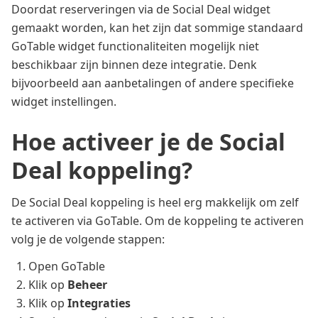
Doordat reserveringen via de Social Deal widget
gemaakt worden, kan het zijn dat sommige standaard
GoTable widget functionaliteiten mogelijk niet
beschikbaar zijn binnen deze integratie. Denk
bijvoorbeeld aan aanbetalingen of andere specifieke
widget instellingen.
Hoe activeer je de Social
Deal koppeling?
De Social Deal koppeling is heel erg makkelijk om zelf
te activeren via GoTable. Om de koppeling te activeren
volg je de volgende stappen:
Open GoTable
Klik op
Beheer
Klik op
Integraties