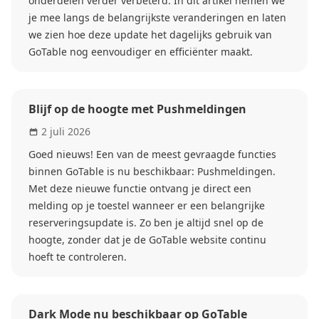
onderdelen verder verbeterd. In dit artikel nemen we
je mee langs de belangrijkste veranderingen en laten
we zien hoe deze update het dagelijks gebruik van
GoTable nog eenvoudiger en efficiënter maakt.
Blijf op de hoogte met Pushmeldingen
2 juli 2026
Goed nieuws! Een van de meest gevraagde functies
binnen GoTable is nu beschikbaar: Pushmeldingen.
Met deze nieuwe functie ontvang je direct een
melding op je toestel wanneer er een belangrijke
reserveringsupdate is. Zo ben je altijd snel op de
hoogte, zonder dat je de GoTable website continu
hoeft te controleren.
Dark Mode nu beschikbaar op GoTable