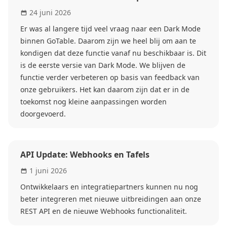
24 juni 2026
Er was al langere tijd veel vraag naar een Dark Mode
binnen GoTable. Daarom zijn we heel blij om aan te
kondigen dat deze functie vanaf nu beschikbaar is. Dit
is de eerste versie van Dark Mode. We blijven de
functie verder verbeteren op basis van feedback van
onze gebruikers. Het kan daarom zijn dat er in de
toekomst nog kleine aanpassingen worden
doorgevoerd.
API Update: Webhooks en Tafels
1 juni 2026
Ontwikkelaars en integratiepartners kunnen nu nog
beter integreren met nieuwe uitbreidingen aan onze
REST API en de nieuwe Webhooks functionaliteit.