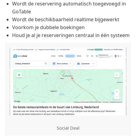
Wordt de reservering automatisch toegevoegd in
GoTable
Wordt de beschikbaarheid realtime bijgewerkt
Voorkom je dubbele boekingen
Houd je al je reserveringen centraal in één systeem
Social Deal