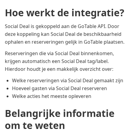
Hoe werkt de integratie?
Social Deal is gekoppeld aan de GoTable API. Door
deze koppeling kan Social Deal de beschikbaarheid
ophalen en reserveringen gelijk in GoTable plaatsen.
Reserveringen die via Social Deal binnenkomen,
krijgen automatisch een Social Deal tag/label.
Hierdoor houdt je een makkelijk overzicht over:
Welke reserveringen via Social Deal gemaakt zijn
Hoeveel gasten via Social Deal reserveren
Welke acties het meeste opleveren
Belangrijke informatie
om te weten