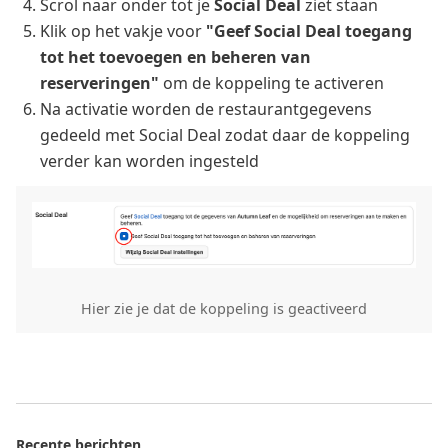
Scrol naar onder tot je
Social Deal
ziet staan
Klik op het vakje voor
"Geef Social Deal toegang
tot het toevoegen en beheren van
reserveringen"
om de koppeling te activeren
Na activatie worden de restaurantgegevens
gedeeld met Social Deal zodat daar de koppeling
verder kan worden ingesteld
Hier zie je dat de koppeling is geactiveerd
Recente berichten