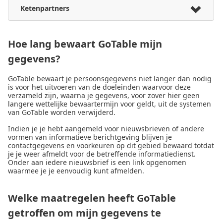
Ketenpartners
Hoe lang bewaart GoTable mijn
gegevens?
GoTable bewaart je persoonsgegevens niet langer dan nodig
is voor het uitvoeren van de doeleinden waarvoor deze
verzameld zijn, waarna je gegevens, voor zover hier geen
langere wettelijke bewaartermijn voor geldt, uit de systemen
van GoTable worden verwijderd.
Indien je je hebt aangemeld voor nieuwsbrieven of andere
vormen van informatieve berichtgeving blijven je
contactgegevens en voorkeuren op dit gebied bewaard totdat
je je weer afmeldt voor de betreffende informatiedienst.
Onder aan iedere nieuwsbrief is een link opgenomen
waarmee je je eenvoudig kunt afmelden.
Welke maatregelen heeft GoTable
getroffen om mijn gegevens te