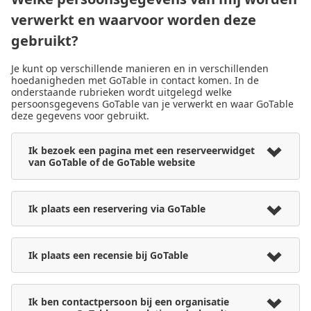
verwerkt en waarvoor worden deze
gebruikt?
Je kunt op verschillende manieren en in verschillenden
hoedanigheden met GoTable in contact komen. In de
onderstaande rubrieken wordt uitgelegd welke
persoonsgegevens GoTable van je verwerkt en waar GoTable
deze gegevens voor gebruikt.
Ik bezoek een pagina met een reserveerwidget
van GoTable of de GoTable website
Ik plaats een reservering via GoTable
Ik plaats een recensie bij GoTable
Ik ben contactpersoon bij een organisatie