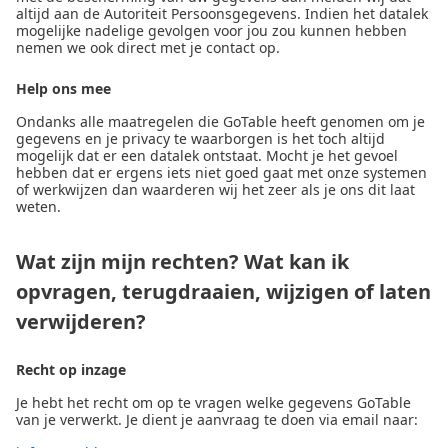
altijd aan de Autoriteit Persoonsgegevens. Indien het datalek
mogelijke nadelige gevolgen voor jou zou kunnen hebben
nemen we ook direct met je contact op.
Help ons mee
Ondanks alle maatregelen die GoTable heeft genomen om je
gegevens en je privacy te waarborgen is het toch altijd
mogelijk dat er een datalek ontstaat. Mocht je het gevoel
hebben dat er ergens iets niet goed gaat met onze systemen
of werkwijzen dan waarderen wij het zeer als je ons dit laat
weten.
Wat zijn mijn rechten? Wat kan ik
opvragen, terugdraaien, wijzigen of laten
verwijderen?
Recht op inzage
Je hebt het recht om op te vragen welke gegevens GoTable
van je verwerkt. Je dient je aanvraag te doen via email naar: