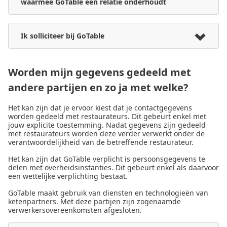
waarmee GoTable een relatie onderhoudt
Ik solliciteer bij GoTable
Worden mijn gegevens gedeeld met
andere partijen en zo ja met welke?
Het kan zijn dat je ervoor kiest dat je contactgegevens
worden gedeeld met restaurateurs. Dit gebeurt enkel met
jouw explicite toestemming. Nadat gegevens zijn gedeeld
met restaurateurs worden deze verder verwerkt onder de
verantwoordelijkheid van de betreffende restaurateur.
Het kan zijn dat GoTable verplicht is persoonsgegevens te
delen met overheidsinstanties. Dit gebeurt enkel als daarvoor
een wettelijke verplichting bestaat.
GoTable maakt gebruik van diensten en technologieën van
ketenpartners. Met deze partijen zijn zogenaamde
verwerkersovereenkomsten afgesloten.