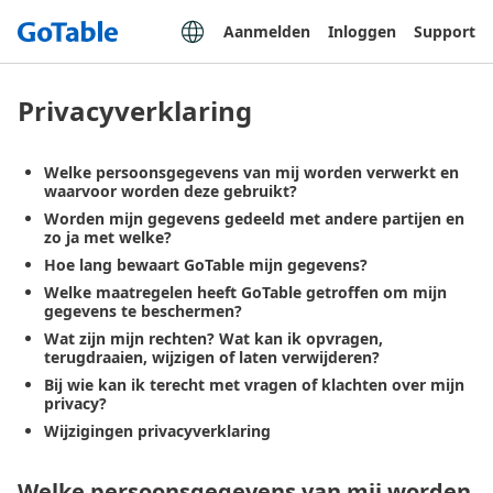
Aanmelden
Inloggen
Support
Privacyverklaring
Welke persoonsgegevens van mij worden verwerkt en
waarvoor worden deze gebruikt?
Worden mijn gegevens gedeeld met andere partijen en
zo ja met welke?
Hoe lang bewaart GoTable mijn gegevens?
Welke maatregelen heeft GoTable getroffen om mijn
gegevens te beschermen?
Wat zijn mijn rechten? Wat kan ik opvragen,
terugdraaien, wijzigen of laten verwijderen?
Bij wie kan ik terecht met vragen of klachten over mijn
privacy?
Wijzigingen privacyverklaring
Welke persoonsgegevens van mij worden