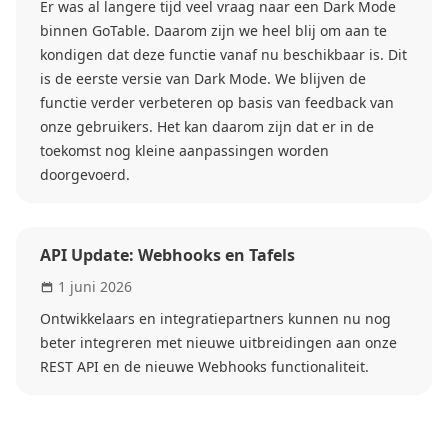
Er was al langere tijd veel vraag naar een Dark Mode
binnen GoTable. Daarom zijn we heel blij om aan te
kondigen dat deze functie vanaf nu beschikbaar is. Dit
is de eerste versie van Dark Mode. We blijven de
functie verder verbeteren op basis van feedback van
onze gebruikers. Het kan daarom zijn dat er in de
toekomst nog kleine aanpassingen worden
doorgevoerd.
API Update: Webhooks en Tafels
1 juni 2026
Ontwikkelaars en integratiepartners kunnen nu nog
beter integreren met nieuwe uitbreidingen aan onze
REST API en de nieuwe Webhooks functionaliteit.