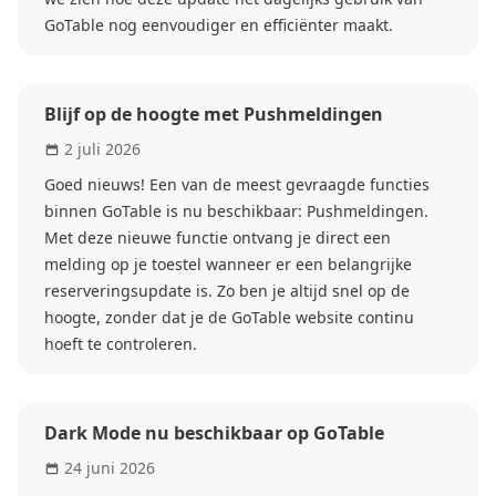
GoTable nog eenvoudiger en efficiënter maakt.
Blijf op de hoogte met Pushmeldingen
2 juli 2026
Goed nieuws! Een van de meest gevraagde functies
binnen GoTable is nu beschikbaar: Pushmeldingen.
Met deze nieuwe functie ontvang je direct een
melding op je toestel wanneer er een belangrijke
reserveringsupdate is. Zo ben je altijd snel op de
hoogte, zonder dat je de GoTable website continu
hoeft te controleren.
Dark Mode nu beschikbaar op GoTable
24 juni 2026