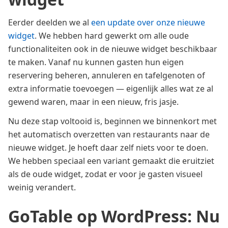
Eerder deelden we al
een update over onze nieuwe
widget
. We hebben hard gewerkt om alle oude
functionaliteiten ook in de nieuwe widget beschikbaar
te maken. Vanaf nu kunnen gasten hun eigen
reservering beheren, annuleren en tafelgenoten of
extra informatie toevoegen — eigenlijk alles wat ze al
gewend waren, maar in een nieuw, fris jasje.
Nu deze stap voltooid is, beginnen we binnenkort met
het automatisch overzetten van restaurants naar de
nieuwe widget. Je hoeft daar zelf niets voor te doen.
We hebben speciaal een variant gemaakt die eruitziet
als de oude widget, zodat er voor je gasten visueel
weinig verandert.
GoTable op WordPress: Nu