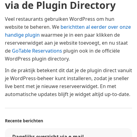
via de Plugin Directory
Veel restaurants gebruiken WordPress om hun
website te beheren. We
berichtten al eerder over onze
handige plugin
waarmee je in een paar klikken de
reserveerwidget aan je website toevoegt, en nu staat
de
GoTable Reservations
plugin ook in de officiële
WordPress plugin directory.
In de praktijk betekent dit dat je de plugin direct vanuit
je WordPress-beheer kunt installeren, zodat je sneller
live bent met je nieuwe reserveerwidget. En met
automatische updates blijft je widget altijd up-to-date.
Recente berichten
Dagelijks overzicht via e-mail