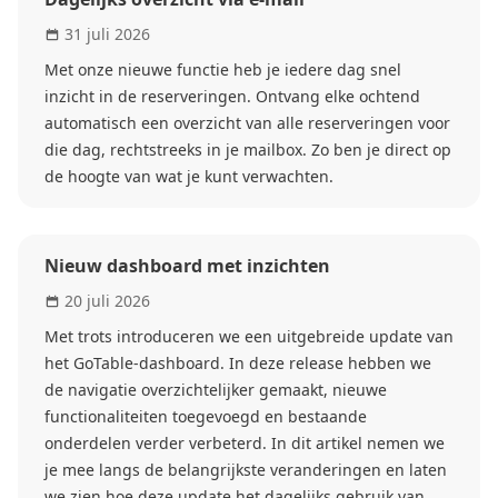
31 juli 2026
Met onze nieuwe functie heb je iedere dag snel
inzicht in de reserveringen. Ontvang elke ochtend
automatisch een overzicht van alle reserveringen voor
die dag, rechtstreeks in je mailbox. Zo ben je direct op
de hoogte van wat je kunt verwachten.
Nieuw dashboard met inzichten
20 juli 2026
Met trots introduceren we een uitgebreide update van
het GoTable-dashboard. In deze release hebben we
de navigatie overzichtelijker gemaakt, nieuwe
functionaliteiten toegevoegd en bestaande
onderdelen verder verbeterd. In dit artikel nemen we
je mee langs de belangrijkste veranderingen en laten
we zien hoe deze update het dagelijks gebruik van