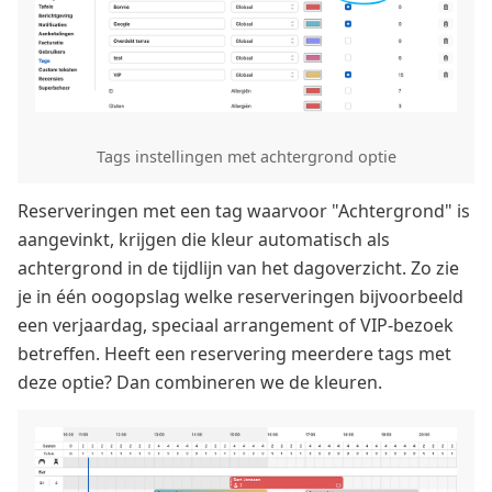
Tags instellingen met achtergrond optie
Reserveringen met een tag waarvoor "Achtergrond" is
aangevinkt, krijgen die kleur automatisch als
achtergrond in de tijdlijn van het dagoverzicht. Zo zie
je in één oogopslag welke reserveringen bijvoorbeeld
een verjaardag, speciaal arrangement of VIP-bezoek
betreffen. Heeft een reservering meerdere tags met
deze optie? Dan combineren we de kleuren.