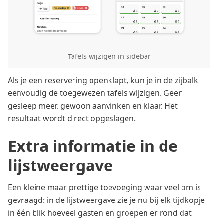
Tafels wijzigen in sidebar
Als je een reservering openklapt, kun je in de zijbalk
eenvoudig de toegewezen tafels wijzigen. Geen
gesleep meer, gewoon aanvinken en klaar. Het
resultaat wordt direct opgeslagen.
Extra informatie in de
lijstweergave
Een kleine maar prettige toevoeging waar veel om is
gevraagd: in de lijstweergave zie je nu bij elk tijdkopje
in één blik hoeveel gasten en groepen er rond dat