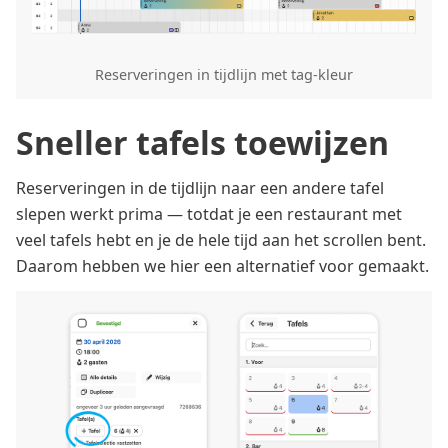
Reserveringen in tijdlijn met tag-kleur
Sneller tafels toewijzen
Reserveringen in de tijdlijn naar een andere tafel
slepen werkt prima — totdat je een restaurant met
veel tafels hebt en je de hele tijd aan het scrollen bent.
Daarom hebben we hier een alternatief voor gemaakt.