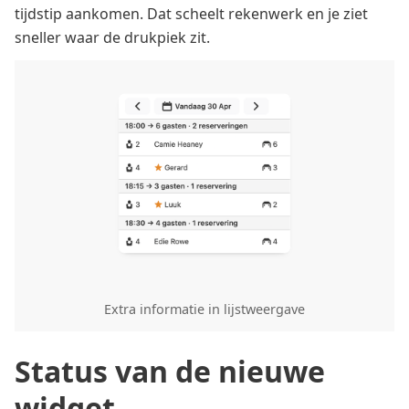
tijdstip aankomen. Dat scheelt rekenwerk en je ziet
sneller waar de drukpiek zit.
Extra informatie in lijstweergave
Status van de nieuwe
widget