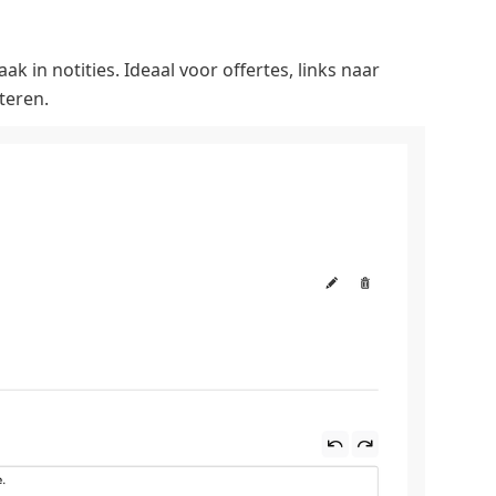
in notities. Ideaal voor offertes, links naar
teren.