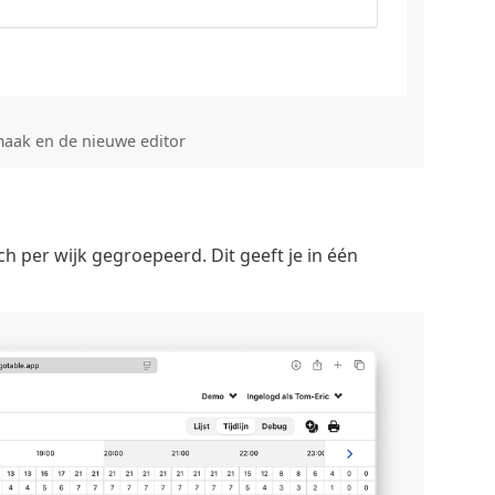
maak en de nieuwe editor
h per wijk gegroepeerd. Dit geeft je in één