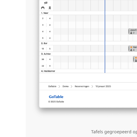
Tafels gegroepeerd op