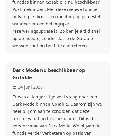
functies binnen GoTable is nu beschikbaar:
Pushmeldingen. Met deze nieuwe functie
ontvang je direct een melding op je toestel
wanneer er een belangrijke
reserveringsupdate is. Zo ben je altijd snel
op de hoogte, zonder dat je de GoTable
website continu hoeft te controleren.
Dark Mode nu beschikbaar op
GoTable
24 juni 2026
Er was al langere tijd veel vraag naar een
Dark Mode binnen GoTable. Daarom zijn we
heel blij om aan te kondigen dat deze
functie vanaf nu beschikbaar is. Dit is de
eerste versie van Dark Mode. We blijven de
functie verder verbeteren op basis van