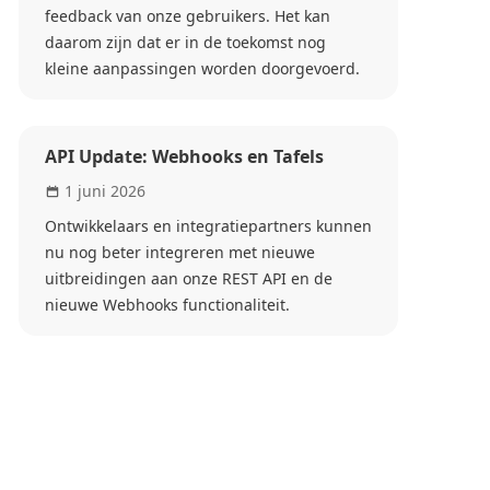
feedback van onze gebruikers. Het kan
daarom zijn dat er in de toekomst nog
kleine aanpassingen worden doorgevoerd.
API Update: Webhooks en Tafels
1 juni 2026
Ontwikkelaars en integratiepartners kunnen
nu nog beter integreren met nieuwe
uitbreidingen aan onze REST API en de
nieuwe Webhooks functionaliteit.