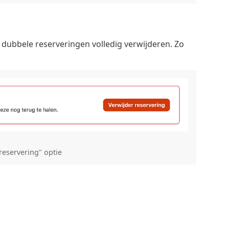
 dubbele reserveringen volledig verwijderen. Zo
reservering" optie