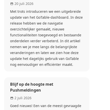
20 juli 2026
Met trots introduceren we een uitgebreide
update van het GoTable-dashboard. In deze
release hebben we de navigatie
overzichtelijker gemaakt, nieuwe
functionaliteiten toegevoegd en bestaande
onderdelen verder verbeterd. In dit artikel
nemen we je mee langs de belangrijkste
veranderingen en laten we zien hoe deze
update het dagelijks gebruik van GoTable
nog eenvoudiger en efficiënter maakt.
Blijf op de hoogte met
Pushmeldingen
2 juli 2026
Goed nieuws! Een van de meest gevraagde