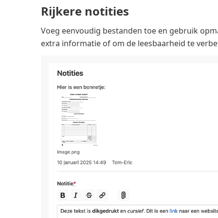
Rijkere notities
Voeg eenvoudig bestanden toe en gebruik opmaak 
extra informatie of om de leesbaarheid te verbe