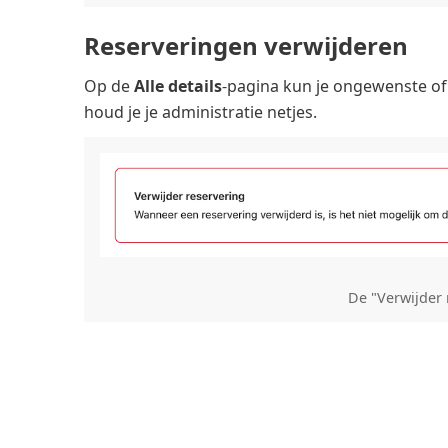
Reserveringen verwijderen
Op de
Alle details
‑pagina kun je ongewenste of
houd je je administratie netjes.
De "Verwijder 