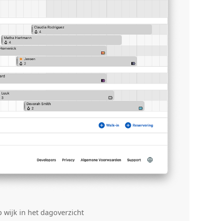
 wijk in het dagoverzicht