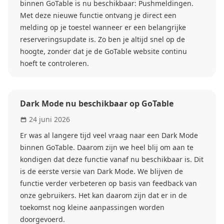
binnen GoTable is nu beschikbaar: Pushmeldingen.
Met deze nieuwe functie ontvang je direct een
melding op je toestel wanneer er een belangrijke
reserveringsupdate is. Zo ben je altijd snel op de
hoogte, zonder dat je de GoTable website continu
hoeft te controleren.
Dark Mode nu beschikbaar op GoTable
24 juni 2026
Er was al langere tijd veel vraag naar een Dark Mode
binnen GoTable. Daarom zijn we heel blij om aan te
kondigen dat deze functie vanaf nu beschikbaar is. Dit
is de eerste versie van Dark Mode. We blijven de
functie verder verbeteren op basis van feedback van
onze gebruikers. Het kan daarom zijn dat er in de
toekomst nog kleine aanpassingen worden
doorgevoerd.