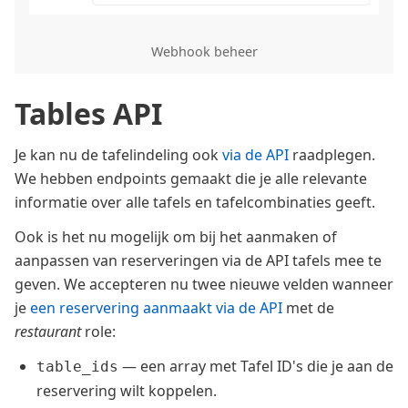
Webhook beheer
Tables API
Je kan nu de tafelindeling ook
via de API
raadplegen.
We hebben endpoints gemaakt die je alle relevante
informatie over alle tafels en tafelcombinaties geeft.
Ook is het nu mogelijk om bij het aanmaken of
aanpassen van reserveringen via de API tafels mee te
geven. We accepteren nu twee nieuwe velden wanneer
je
een reservering aanmaakt via de API
met de
restaurant
role:
— een array met Tafel ID's die je aan de
table_ids
reservering wilt koppelen.