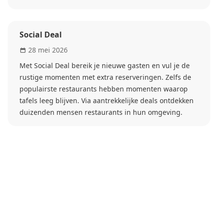
Social Deal
28 mei 2026
Met Social Deal bereik je nieuwe gasten en vul je de
rustige momenten met extra reserveringen. Zelfs de
populairste restaurants hebben momenten waarop
tafels leeg blijven. Via aantrekkelijke deals ontdekken
duizenden mensen restaurants in hun omgeving.