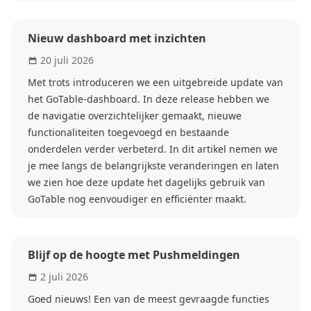
Nieuw dashboard met inzichten
20 juli 2026
Met trots introduceren we een uitgebreide update van
het GoTable-dashboard. In deze release hebben we
de navigatie overzichtelijker gemaakt, nieuwe
functionaliteiten toegevoegd en bestaande
onderdelen verder verbeterd. In dit artikel nemen we
je mee langs de belangrijkste veranderingen en laten
we zien hoe deze update het dagelijks gebruik van
GoTable nog eenvoudiger en efficiënter maakt.
Blijf op de hoogte met Pushmeldingen
2 juli 2026
Goed nieuws! Een van de meest gevraagde functies