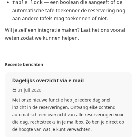
— een boolean die aangeeft of de
table_lock
automatische tafeltoekenner de reservering nog
aan andere tafels mag toekennen of niet.
Wil je zelf een integratie maken? Laat het ons vooral
weten zodat we kunnen helpen.
Recente berichten
Dagelijks overzicht via e-mail
31 juli 2026
Met onze nieuwe functie heb je iedere dag snel
inzicht in de reserveringen. Ontvang elke ochtend
automatisch een overzicht van alle reserveringen voor
die dag, rechtstreeks in je mailbox. Zo ben je direct op
de hoogte van wat je kunt verwachten.