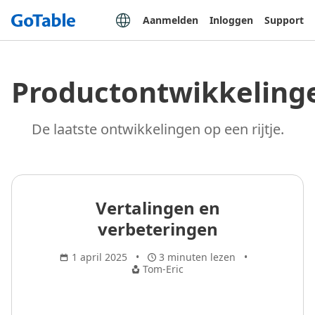
Aanmelden
Inloggen
Support
Productontwikkeling
De laatste ontwikkelingen op een rijtje.
Vertalingen en
verbeteringen
1 april 2025
3 minuten lezen
Tom-Eric