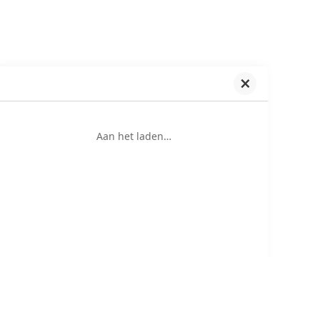
Aan het laden…